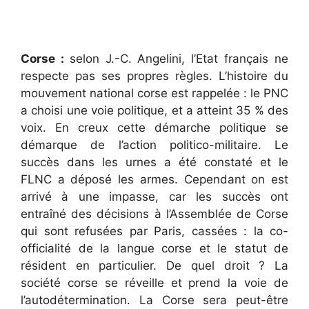
Corse :
selon J.-C. Angelini, l’Etat français ne
respecte pas ses propres règles. L’histoire du
mouvement national corse est rappelée : le PNC
a choisi une voie politique, et a atteint 35 % des
voix. En creux cette démarche politique se
démarque de l’action politico-militaire. Le
succès dans les urnes a été constaté et le
FLNC a déposé les armes. Cependant on est
arrivé à une impasse, car les succès ont
entraîné des décisions à l’Assemblée de Corse
qui sont refusées par Paris, cassées : la co-
officialité de la langue corse et le statut de
résident en particulier. De quel droit ? La
société corse se réveille et prend la voie de
l’autodétermination. La Corse sera peut-être