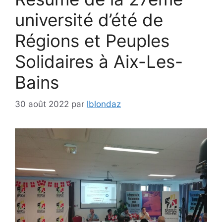
université d’été de
Régions et Peuples
Solidaires à Aix-Les-
Bains
30 août 2022
par
lblondaz