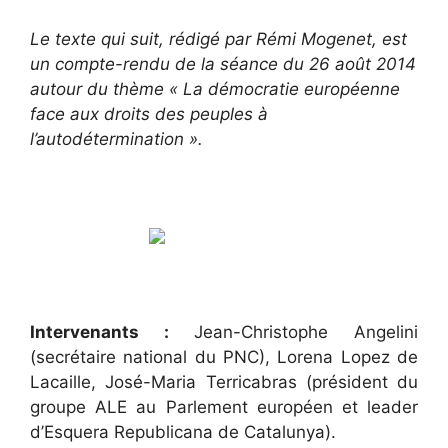
Le texte qui suit, rédigé par Rémi Mogenet, est
un compte-rendu de la séance du 26 août 2014
autour du thème « La démocratie européenne
face aux droits des peuples à
l’autodétermination ».
Intervenants :
Jean-Christophe Angelini
(secrétaire national du PNC), Lorena Lopez de
Lacaille, José-Maria Terricabras (président du
groupe ALE au Parlement européen et leader
d’Esquera Republicana de Catalunya).