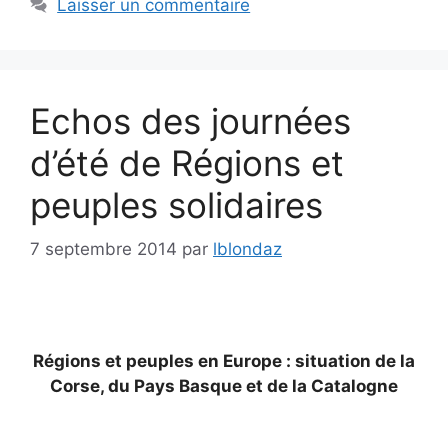
Laisser un commentaire
Echos des journées
d’été de Régions et
peuples solidaires
7 septembre 2014
par
lblondaz
Régions et peuples en Europe : situation de la
Corse, du Pays Basque et de la Catalogne