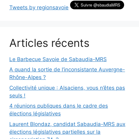
Tweets by regionsavoie
Articles récents
Le Barbecue Savoie de Sabaudia-MRS
A quand la sortie de l’inconsistante Auvergne-
Rhône-Alpes ?
Collectivité unique : Alsaciens, vous n’êtes pas
seuls !
4 réunions publiques dans le cadre des
élections législatives
Laurent Blondaz, candidat Sabaudia-MRS aux
élections législatives partielles sur la