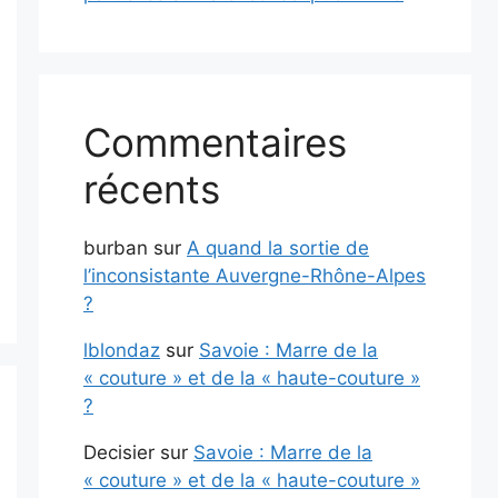
Commentaires
récents
burban
sur
A quand la sortie de
l’inconsistante Auvergne-Rhône-Alpes
?
lblondaz
sur
Savoie : Marre de la
« couture » et de la « haute-couture »
?
Decisier
sur
Savoie : Marre de la
« couture » et de la « haute-couture »