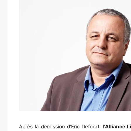
Après la démission d’Eric Defoort, l’
Alliance 