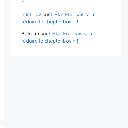
?
lblondaz
sur
L’État Français veut
réduire le cheptel bovin !
Batman
sur
L’État Français veut
réduire le cheptel bovin !