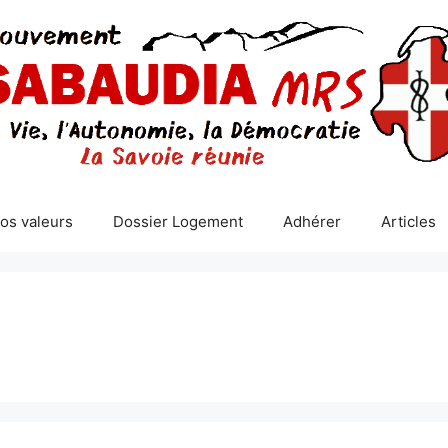
os valeurs
Dossier Logement
Adhérer
Articles