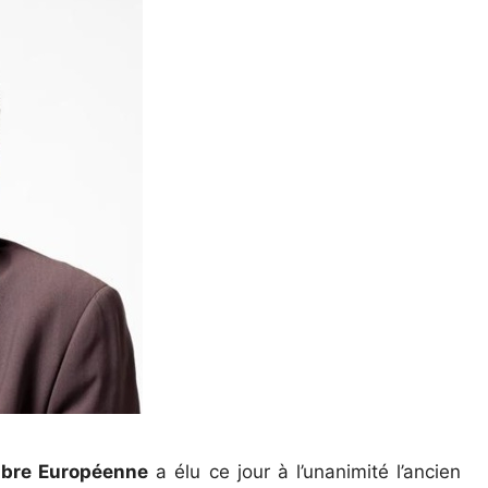
Libre Européenne
a élu ce jour à l’unanimité l’ancien