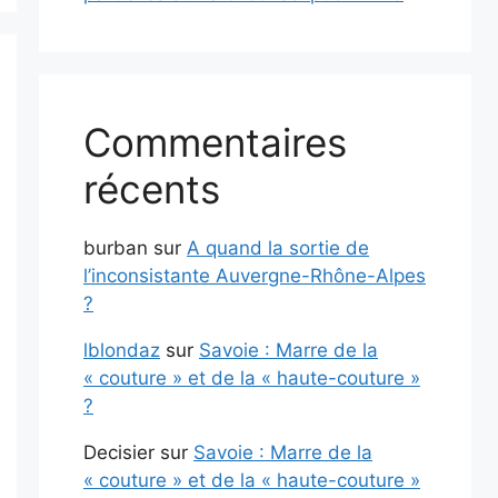
Commentaires
récents
burban
sur
A quand la sortie de
l’inconsistante Auvergne-Rhône-Alpes
?
lblondaz
sur
Savoie : Marre de la
« couture » et de la « haute-couture »
?
Decisier
sur
Savoie : Marre de la
« couture » et de la « haute-couture »