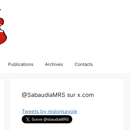
Publications
Archives
Contacts
@SabaudiaMRS sur x.com
Tweets by regionsavoie