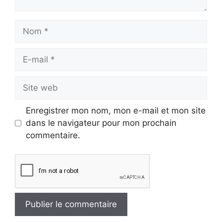
Nom
E-
mail
Site
web
Enregistrer mon nom, mon e-mail et mon site
dans le navigateur pour mon prochain
commentaire.