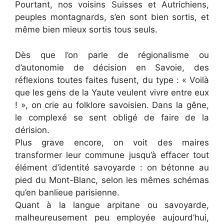
Pourtant, nos voisins Suisses et Autrichiens,
peuples montagnards, s’en sont bien sortis, et
même bien mieux sortis tous seuls.
Dès que l’on parle de régionalisme ou
d’autonomie de décision en Savoie, des
réflexions toutes faites fusent, du type : « Voilà
que les gens de la Yaute veulent vivre entre eux
! », on crie au folklore savoisien. Dans la gêne,
le complexé se sent obligé de faire de la
dérision.
Plus grave encore, on voit des maires
transformer leur commune jusqu’à effacer tout
élément d’identité savoyarde : on bétonne au
pied du Mont-Blanc, selon les mêmes schémas
qu’en banlieue parisienne.
Quant à la langue arpitane ou savoyarde,
malheureusement peu employée aujourd’hui,