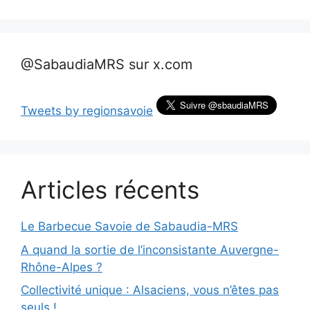
@SabaudiaMRS sur x.com
Tweets by regionsavoie
Articles récents
Le Barbecue Savoie de Sabaudia-MRS
A quand la sortie de l’inconsistante Auvergne-
Rhône-Alpes ?
Collectivité unique : Alsaciens, vous n’êtes pas
seuls !