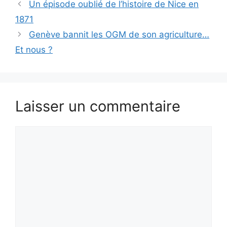
Un épisode oublié de l’histoire de Nice en
1871
Genève bannit les OGM de son agriculture…
Et nous ?
Laisser un commentaire
Commentaire