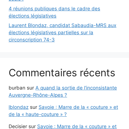
4 réunions publiques dans le cadre des
élections législatives
Laurent Blondaz, candidat Sabaudia-MRS aux
élections législatives partielles sur la
circonscription 74-3
Commentaires récents
burban
sur
A quand la sortie de l’inconsistante
Auvergne-Rhône-Alpes ?
lblondaz
sur
Savoie : Marre de la « couture » et
de la « haute-couture » ?
Decisier
sur
Savoie : Marre de la « couture » et