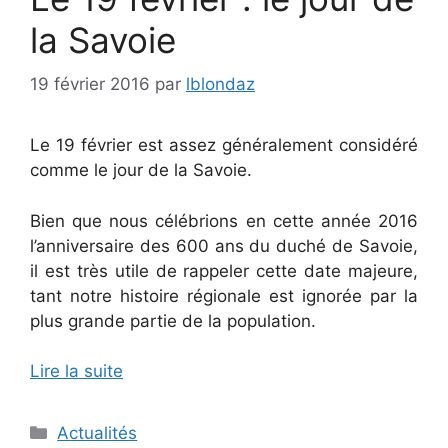
la Savoie
19 février 2016
par
lblondaz
Le 19 février est assez généralement considéré
comme le jour de la Savoie.
Bien que nous célébrions en cette année 2016
l’anniversaire des 600 ans du duché de Savoie,
il est très utile de rappeler cette date majeure,
tant notre histoire régionale est ignorée par la
plus grande partie de la population.
Lire la suite
Catégories
Actualités