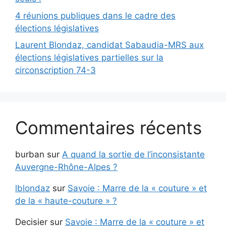
4 réunions publiques dans le cadre des
élections législatives
Laurent Blondaz, candidat Sabaudia-MRS aux
élections législatives partielles sur la
circonscription 74-3
Commentaires récents
burban
sur
A quand la sortie de l’inconsistante
Auvergne-Rhône-Alpes ?
lblondaz
sur
Savoie : Marre de la « couture » et
de la « haute-couture » ?
Decisier
sur
Savoie : Marre de la « couture » et