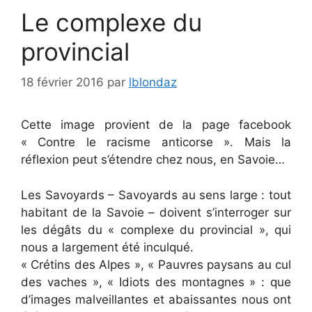
Le complexe du
provincial
18 février 2016
par
lblondaz
Cette image provient de la page facebook
« Contre le racisme anticorse ». Mais la
réflexion peut s’étendre chez nous, en Savoie…
Les Savoyards – Savoyards au sens large : tout
habitant de la Savoie – doivent s’interroger sur
les dégâts du « complexe du provincial », qui
nous a largement été inculqué.
« Crétins des Alpes », « Pauvres paysans au cul
des vaches », « Idiots des montagnes » : que
d’images malveillantes et abaissantes nous ont