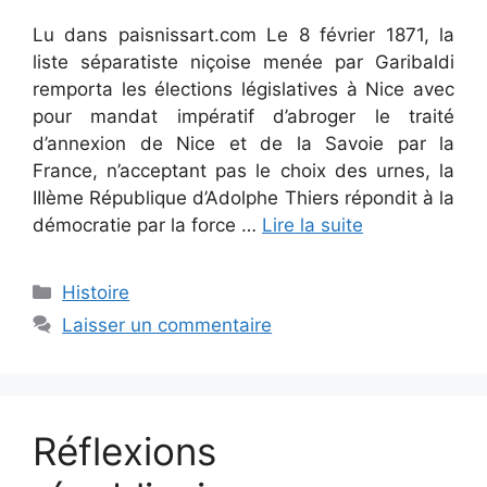
Lu dans paisnissart.com Le 8 février 1871, la
liste séparatiste niçoise menée par Garibaldi
remporta les élections législatives à Nice avec
pour mandat impératif d’abroger le traité
d’annexion de Nice et de la Savoie par la
France, n’acceptant pas le choix des urnes, la
IIIème République d’Adolphe Thiers répondit à la
démocratie par la force …
Lire la suite
Catégories
Histoire
Laisser un commentaire
Réflexions