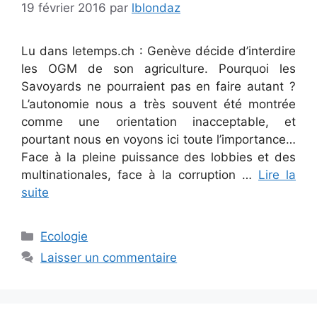
19 février 2016
par
lblondaz
Lu dans letemps.ch : Genève décide d’interdire
les OGM de son agriculture. Pourquoi les
Savoyards ne pourraient pas en faire autant ?
L’autonomie nous a très souvent été montrée
comme une orientation inacceptable, et
pourtant nous en voyons ici toute l’importance…
Face à la pleine puissance des lobbies et des
multinationales, face à la corruption …
Lire la
suite
Catégories
Ecologie
Laisser un commentaire