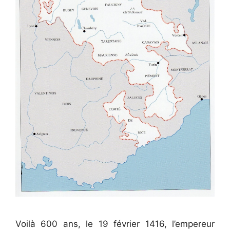
Voilà 600 ans, le 19 février 1416, l’empereur