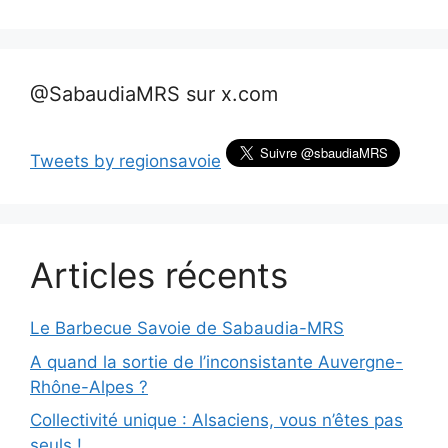
@SabaudiaMRS sur x.com
Tweets by regionsavoie
Articles récents
Le Barbecue Savoie de Sabaudia-MRS
A quand la sortie de l’inconsistante Auvergne-
Rhône-Alpes ?
Collectivité unique : Alsaciens, vous n’êtes pas
seuls !