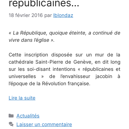
républicaines…
18 février 2016
par
lblondaz
« La République, quoique éteinte, a continué de
vivre dans l’église ».
Cette inscription disposée sur un mur de la
cathédrale Saint-Pierre de Genève, en dit long
sur les soi-disant intentions « républicaines et
universelles » de l’envahisseur jacobin à
l’époque de la Révolution française.
Lire la suite
Catégories
Actualités
Laisser un commentaire