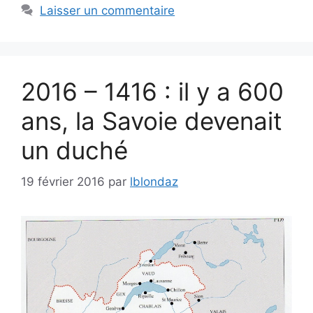
Laisser un commentaire
2016 – 1416 : il y a 600
ans, la Savoie devenait
un duché
19 février 2016
par
lblondaz