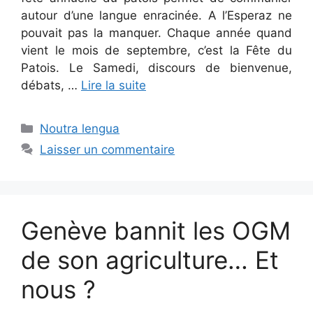
autour d’une langue enracinée. A l’Esperaz ne
pouvait pas la manquer. Chaque année quand
vient le mois de septembre, c’est la Fête du
Patois. Le Samedi, discours de bienvenue,
débats, …
Lire la suite
Catégories
Noutra lengua
Laisser un commentaire
Genève bannit les OGM
de son agriculture… Et
nous ?