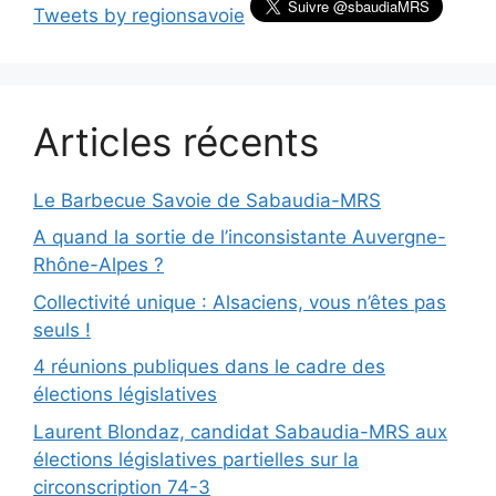
Tweets by regionsavoie
Articles récents
Le Barbecue Savoie de Sabaudia-MRS
A quand la sortie de l’inconsistante Auvergne-
Rhône-Alpes ?
Collectivité unique : Alsaciens, vous n’êtes pas
seuls !
4 réunions publiques dans le cadre des
élections législatives
Laurent Blondaz, candidat Sabaudia-MRS aux
élections législatives partielles sur la
circonscription 74-3