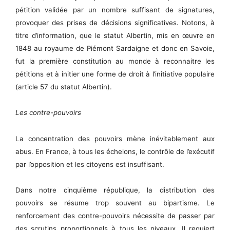
pétition validée par un nombre suffisant de signatures,
provoquer des prises de décisions significatives. Notons, à
titre d’information, que le statut Albertin, mis en œuvre en
1848 au royaume de Piémont Sardaigne et donc en Savoie,
fut la première constitution au monde à reconnaitre les
pétitions et à initier une forme de droit à l’initiative populaire
(article 57 du statut Albertin).
Les contre-pouvoirs
La concentration des pouvoirs mène inévitablement aux
abus. En France, à tous les échelons, le contrôle de l’exécutif
par l’opposition et les citoyens est insuffisant.
Dans notre cinquième république, la distribution des
pouvoirs se résume trop souvent au bipartisme. Le
renforcement des contre-pouvoirs nécessite de passer par
des scrutins proportionnels à tous les niveaux. Il requiert