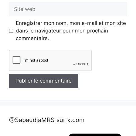
Site
web
Enregistrer mon nom, mon e-mail et mon site
dans le navigateur pour mon prochain
commentaire.
@SabaudiaMRS sur x.com