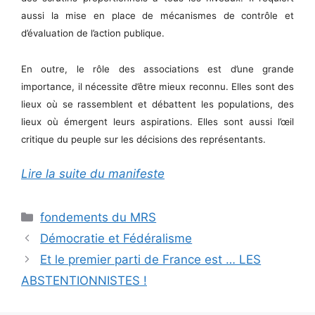
aussi la mise en place de mécanismes de contrôle et
d’évaluation de l’action publique.
En outre, le rôle des associations est d’une grande
importance, il nécessite d’être mieux reconnu. Elles sont des
lieux où se rassemblent et débattent les populations, des
lieux où émergent leurs aspirations. Elles sont aussi l’œil
critique du peuple sur les décisions des représentants.
Lire la suite du manifeste
Catégories
fondements du MRS
Démocratie et Fédéralisme
Et le premier parti de France est … LES
ABSTENTIONNISTES !