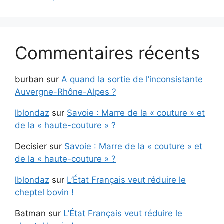
Commentaires récents
burban
sur
A quand la sortie de l’inconsistante
Auvergne-Rhône-Alpes ?
lblondaz
sur
Savoie : Marre de la « couture » et
de la « haute-couture » ?
Decisier
sur
Savoie : Marre de la « couture » et
de la « haute-couture » ?
lblondaz
sur
L’État Français veut réduire le
cheptel bovin !
Batman
sur
L’État Français veut réduire le