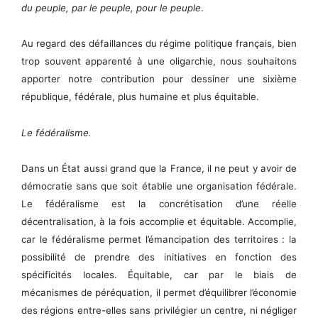
du peuple, par le peuple, pour le peuple
.
Au regard des défaillances du régime politique français, bien
trop souvent apparenté à une oligarchie, nous souhaitons
apporter notre contribution pour dessiner une sixième
république, fédérale, plus humaine et plus équitable.
Le fédéralisme.
Dans un État aussi grand que la France, il ne peut y avoir de
démocratie sans que soit établie une organisation fédérale.
Le fédéralisme est la concrétisation d’une réelle
décentralisation, à la fois accomplie et équitable. Accomplie,
car le fédéralisme permet l’émancipation des territoires : la
possibilité de prendre des initiatives en fonction des
spécificités locales. Équitable, car par le biais de
mécanismes de péréquation, il permet d’équilibrer l’économie
des régions entre-elles sans privilégier un centre, ni négliger