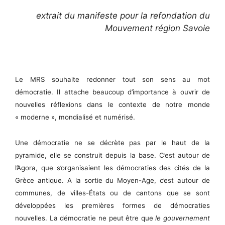
extrait du manifeste pour la refondation du
Mouvement région Savoie
Le MRS souhaite redonner tout son sens au mot
démocratie. Il attache beaucoup d’importance à ouvrir de
nouvelles réflexions dans le contexte de notre monde
« moderne », mondialisé et numérisé.
Une démocratie ne se décrète pas par le haut de la
pyramide, elle se construit depuis la base. C’est autour de
l’Agora, que s’organisaient les démocraties des cités de la
Grèce antique. A la sortie du Moyen-Age, c’est autour de
communes, de villes-États ou de cantons que se sont
développées les premières formes de démocraties
nouvelles. La démocratie ne peut être que
le gouvernement