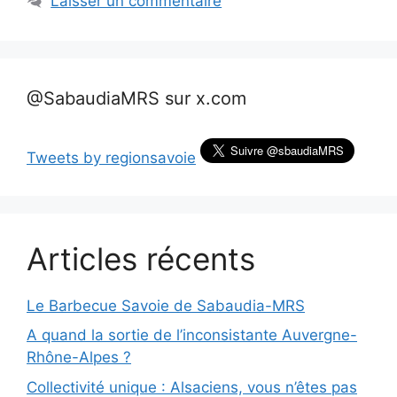
Laisser un commentaire
@SabaudiaMRS sur x.com
Tweets by regionsavoie
Articles récents
Le Barbecue Savoie de Sabaudia-MRS
A quand la sortie de l’inconsistante Auvergne-
Rhône-Alpes ?
Collectivité unique : Alsaciens, vous n’êtes pas