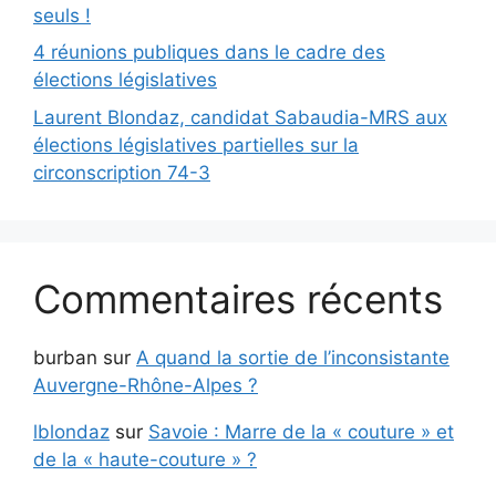
seuls !
4 réunions publiques dans le cadre des
élections législatives
Laurent Blondaz, candidat Sabaudia-MRS aux
élections législatives partielles sur la
circonscription 74-3
Commentaires récents
burban
sur
A quand la sortie de l’inconsistante
Auvergne-Rhône-Alpes ?
lblondaz
sur
Savoie : Marre de la « couture » et
de la « haute-couture » ?