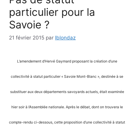
particulier pour la
Savoie ?
21 février 2015
par
lblondaz
L’amendement d’Hervé Gaymard proposant la création d’une
collectivité à statut particulier « Savoie Mont-Blanc », destinée à se
substituer aux deux départements savoyards actuels, était examinée
hier soir à l’Assemblée nationale. Après le débat, dont on trouvera le
compte-rendu ci-dessous, cette proposition d’une collectivité à statut