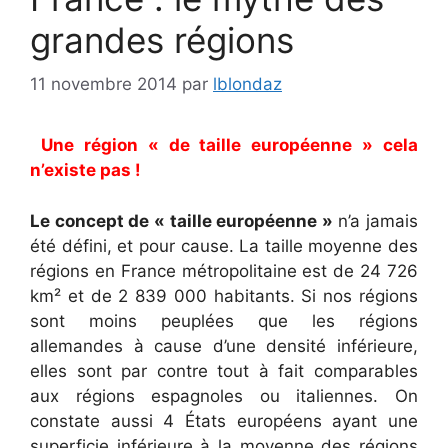
grandes régions
11 novembre 2014
par
lblondaz
Une région « de taille européenne » cela
n’existe pas !
Le concept de « taille européenne »
n’a jamais
été défini, et pour cause. La taille moyenne des
régions en France métropolitaine est de 24 726
km² et de 2 839 000 habitants. Si nos régions
sont moins peuplées que les régions
allemandes à cause d’une densité inférieure,
elles sont par contre tout à fait comparables
aux régions espagnoles ou italiennes. On
constate aussi 4 États européens ayant une
superficie inférieure à la moyenne des régions