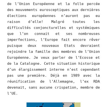
de l’Union Européenne et la folle percée
des mouvements eurosceptiques aux dernières
élections européennes n’auront pas eu
raison d’elle! Malgré toutes les
difficultés conjoncturelles et systémiques
que l’on connait et ses nombreuses
imperfections, l’Europe fait encore rêver
puisque deux nouveaux Etats devraient
rejoindre la famille des membres de l’Union
Européenne. Je veux parler de l’Ecosse et
de la Catalogne. Cette situation historique
d’un élargissement interne n’est cependant
pas une première. Déjà en 1989 avec la
réunification de l’Allemagne, l’ex RDA
devenait, sans aucune crispation, membre de
l’UE.