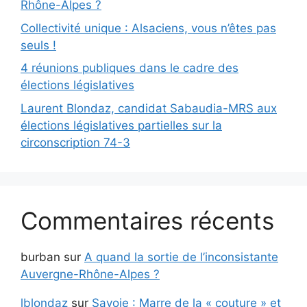
Rhône-Alpes ?
Collectivité unique : Alsaciens, vous n’êtes pas
seuls !
4 réunions publiques dans le cadre des
élections législatives
Laurent Blondaz, candidat Sabaudia-MRS aux
élections législatives partielles sur la
circonscription 74-3
Commentaires récents
burban
sur
A quand la sortie de l’inconsistante
Auvergne-Rhône-Alpes ?
lblondaz
sur
Savoie : Marre de la « couture » et