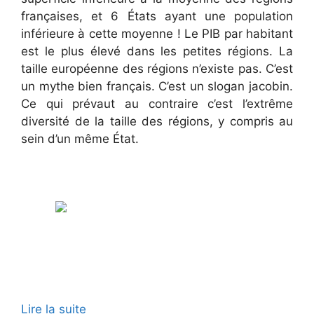
françaises, et 6 États ayant une population
inférieure à cette moyenne ! Le PIB par habitant
est le plus élevé dans les petites régions. La
taille européenne des régions n’existe pas. C’est
un mythe bien français. C’est un slogan jacobin.
Ce qui prévaut au contraire c’est l’extrême
diversité de la taille des régions, y compris au
sein d’un même État.
Lire la suite