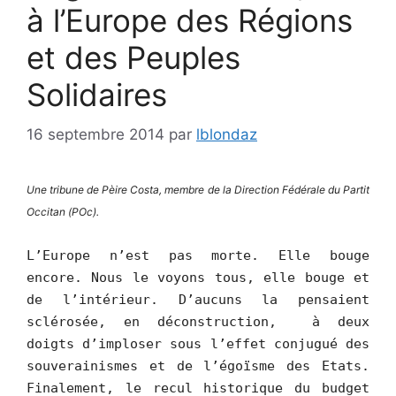
à l’Europe des Régions
et des Peuples
Solidaires
16 septembre 2014
par
lblondaz
Une tribune de Pèire Costa, membre de la Direction Fédérale du Partit
Occitan (POc).
L’Europe n’est pas morte. Elle bouge
encore. Nous le voyons tous, elle bouge et
de l’intérieur. D’aucuns la pensaient
sclérosée, en déconstruction, à deux
doigts d’imploser sous l’effet conjugué des
souverainismes et de l’égoïsme des Etats.
Finalement, le recul historique du budget