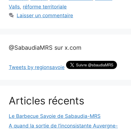
Valls
,
réforme territoriale
Laisser un commentaire
@SabaudiaMRS sur x.com
Tweets by regionsavoie
Articles récents
Le Barbecue Savoie de Sabaudia-MRS
A quand la sortie de l’inconsistante Auvergne-