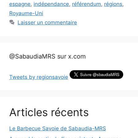
espagne
,
indépendance
,
référendum
,
régions
,
Royaume-Uni
Laisser un commentaire
@SabaudiaMRS sur x.com
Tweets by regionsavoie
Articles récents
Le Barbecue Savoie de Sabaudia-MRS