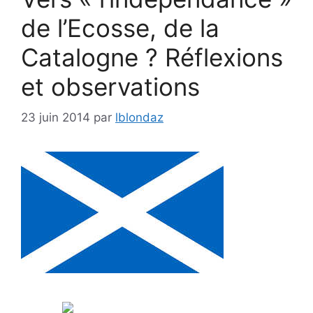
de l’Ecosse, de la
Catalogne ? Réflexions
et observations
23 juin 2014
par
lblondaz