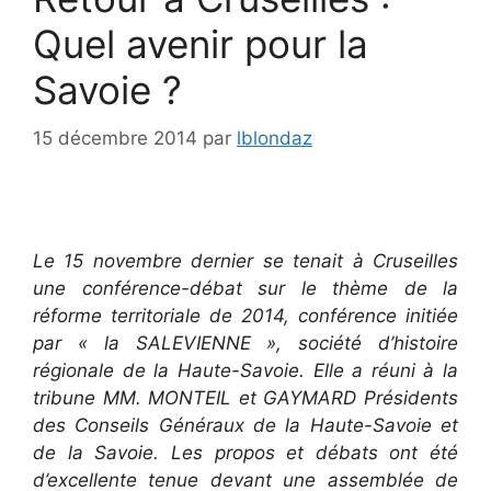
Quel avenir pour la
Savoie ?
15 décembre 2014
par
lblondaz
Le 15 novembre dernier se tenait à Cruseilles
une conférence-débat sur le thème de la
réforme territoriale de 2014, conférence initiée
par « la SALEVIENNE », société d’histoire
régionale de la Haute-Savoie. Elle a réuni à la
tribune MM. MONTEIL et GAYMARD Présidents
des Conseils Généraux de la Haute-Savoie et
de la Savoie. Les propos et débats ont été
d’excellente tenue devant une assemblée de