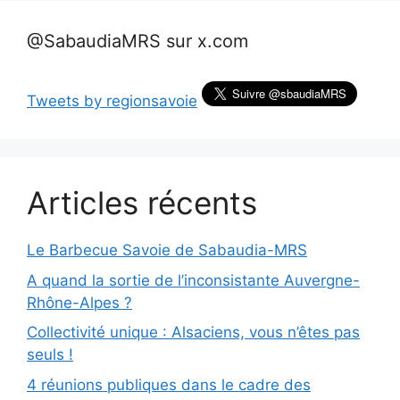
@SabaudiaMRS sur x.com
Tweets by regionsavoie
Articles récents
Le Barbecue Savoie de Sabaudia-MRS
A quand la sortie de l’inconsistante Auvergne-
Rhône-Alpes ?
Collectivité unique : Alsaciens, vous n’êtes pas
seuls !
4 réunions publiques dans le cadre des