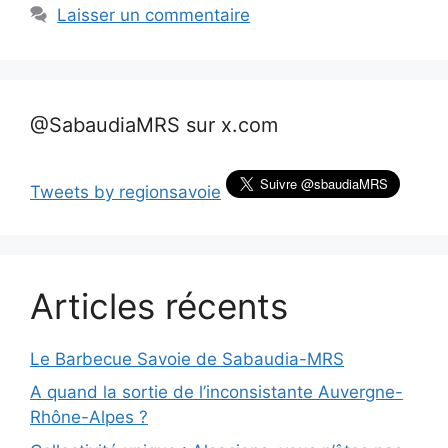
Laisser un commentaire
@SabaudiaMRS sur x.com
Tweets by regionsavoie
Articles récents
Le Barbecue Savoie de Sabaudia-MRS
A quand la sortie de l’inconsistante Auvergne-
Rhône-Alpes ?