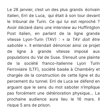
Le 28 janvier, c’est un des plus grands écrivain
italien, Erri de Luca, qui était à son tour devant
le tribunal de Turin. Ce qui lui est reproché ?
Avoir déclaré dans une interview au Huffintgton
Post italien, en parlant de la ligne grande
vitesse Lyon-Turin (TAV) : «
la TAV doit être
sabotée
». Il entendait dénoncer ainsi ce projet
de ligne à grande vitesse imposé aux
populations du Val de Suse. S’ensuit une plainte
de la société franco-italienne Lyon Turin
Ferroviaire (LTF), société basée à Chambéry et
chargée de la construction de cette ligne et du
percement du tunnel. Erri de Luca se défend en
arguant que le sens du mot saboter n’implique
pas forcément une détérioration physique… La
prochaine audience aura lieu le 16 mars. Il
risque 5 ans de prison.