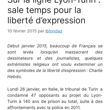
sale temps pour la
liberté d’expression
10 février 2015
par
lblondaz
Début janvier 2015, beaucoup de Français se
sont levés lorsqu’en massacrant des
dessinateurs et des journalistes, quelques
extrémistes religieux ont voulu exterminer un
des symboles de la liberté d’expression : Charlie
Hebdo.
Lundi 26 janvier, en Italie, le tribunal de Turin a
condamné 47 opposants au projet du Lyon-
Turin à 140 ans de prison au total, suite à des
affrontements avec la police en 2011.