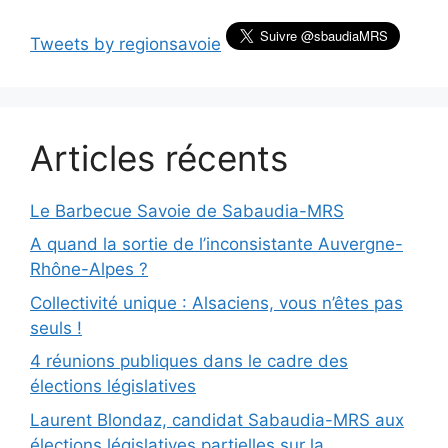
Tweets by regionsavoie
Articles récents
Le Barbecue Savoie de Sabaudia-MRS
A quand la sortie de l’inconsistante Auvergne-
Rhône-Alpes ?
Collectivité unique : Alsaciens, vous n’êtes pas
seuls !
4 réunions publiques dans le cadre des
élections législatives
Laurent Blondaz, candidat Sabaudia-MRS aux
élections législatives partielles sur la