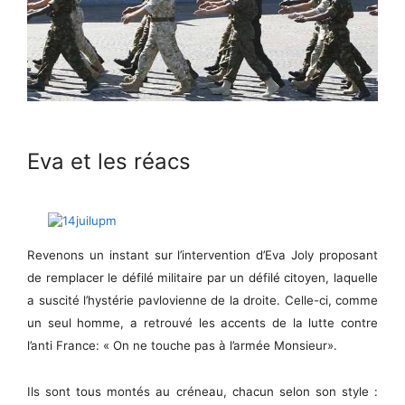
Eva et les réacs
Revenons un instant sur l’intervention d’Eva Joly proposant
de remplacer le défilé militaire par un défilé citoyen, laquelle
a suscité l’hystérie pavlovienne de la droite. Celle-ci, comme
un seul homme, a retrouvé les accents de la lutte contre
l’anti France: « On ne touche pas à l’armée Monsieur».
Ils sont tous montés au créneau, chacun selon son style :