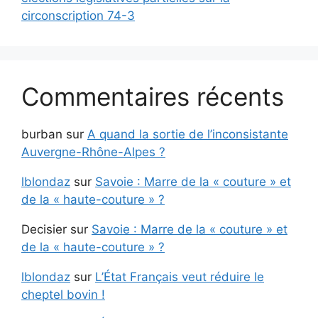
circonscription 74-3
Commentaires récents
burban
sur
A quand la sortie de l’inconsistante
Auvergne-Rhône-Alpes ?
lblondaz
sur
Savoie : Marre de la « couture » et
de la « haute-couture » ?
Decisier
sur
Savoie : Marre de la « couture » et
de la « haute-couture » ?
lblondaz
sur
L’État Français veut réduire le
cheptel bovin !