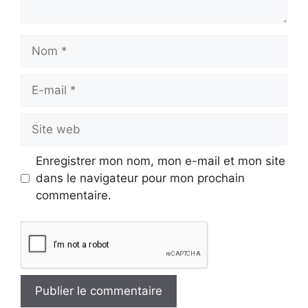
Nom
E-
mail
Site
web
Enregistrer mon nom, mon e-mail et mon site
dans le navigateur pour mon prochain
commentaire.