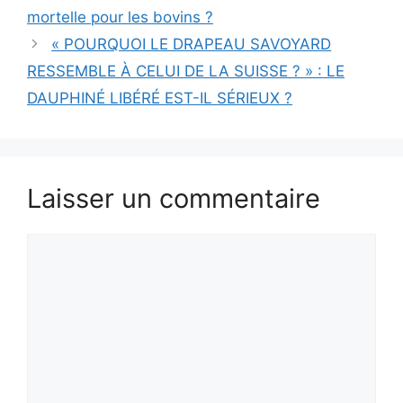
mortelle pour les bovins ?
« POURQUOI LE DRAPEAU SAVOYARD
RESSEMBLE À CELUI DE LA SUISSE ? » : LE
DAUPHINÉ LIBÉRÉ EST-IL SÉRIEUX ?
Laisser un commentaire
Commentaire