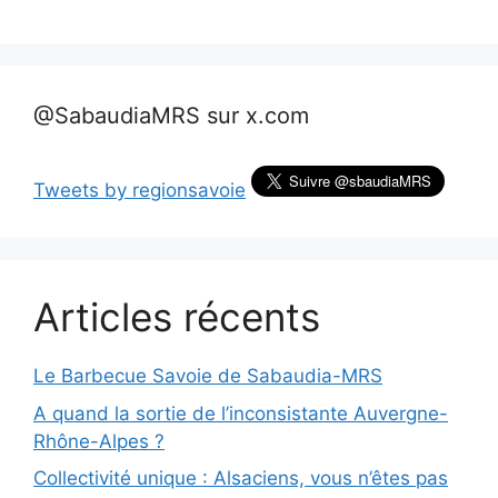
@SabaudiaMRS sur x.com
Tweets by regionsavoie
Articles récents
Le Barbecue Savoie de Sabaudia-MRS
A quand la sortie de l’inconsistante Auvergne-
Rhône-Alpes ?
Collectivité unique : Alsaciens, vous n’êtes pas