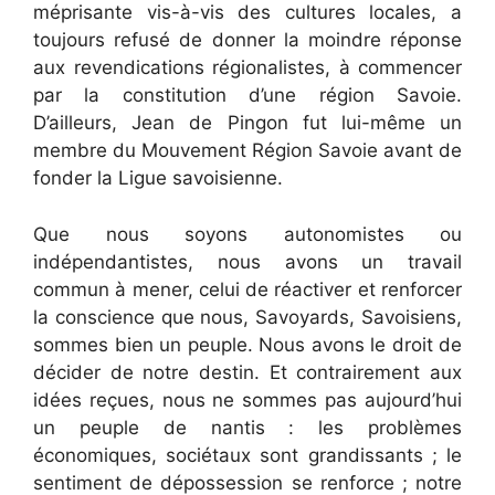
méprisante vis-à-vis des cultures locales, a
toujours refusé de donner la moindre réponse
aux revendications régionalistes, à commencer
par la constitution d’une région Savoie.
D’ailleurs, Jean de Pingon fut lui-même un
membre du Mouvement Région Savoie avant de
fonder la Ligue savoisienne.
Que nous soyons autonomistes ou
indépendantistes, nous avons un travail
commun à mener, celui de réactiver et renforcer
la conscience que nous, Savoyards, Savoisiens,
sommes bien un peuple. Nous avons le droit de
décider de notre destin. Et contrairement aux
idées reçues, nous ne sommes pas aujourd’hui
un peuple de nantis : les problèmes
économiques, sociétaux sont grandissants ; le
sentiment de dépossession se renforce ; notre