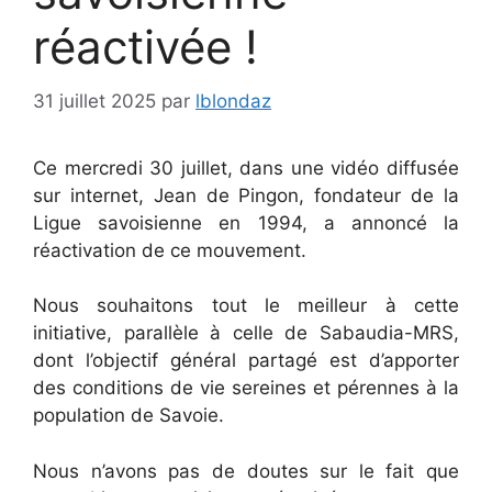
réactivée !
31 juillet 2025
par
lblondaz
Ce mercredi 30 juillet, dans une vidéo diffusée
sur internet, Jean de Pingon, fondateur de la
Ligue savoisienne en 1994, a annoncé la
réactivation de ce mouvement.
Nous
souhaitons tout le meilleur à cette
initiative, parallèle à celle de Sabaudia-MRS,
dont l’objectif général partagé est d’apporter
des conditions de vie sereines et pérennes à la
population de Savoie.
Nous n’avons pas de doutes sur le fait que