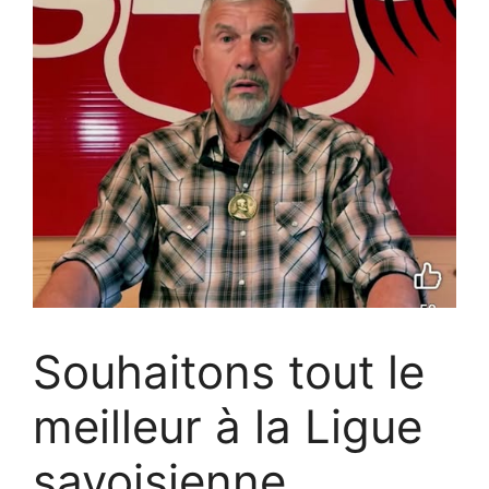
Souhaitons tout le
meilleur à la Ligue
savoisienne