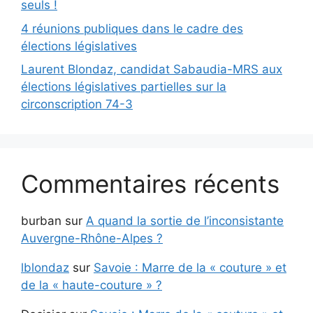
seuls !
4 réunions publiques dans le cadre des
élections législatives
Laurent Blondaz, candidat Sabaudia-MRS aux
élections législatives partielles sur la
circonscription 74-3
Commentaires récents
burban
sur
A quand la sortie de l’inconsistante
Auvergne-Rhône-Alpes ?
lblondaz
sur
Savoie : Marre de la « couture » et
de la « haute-couture » ?