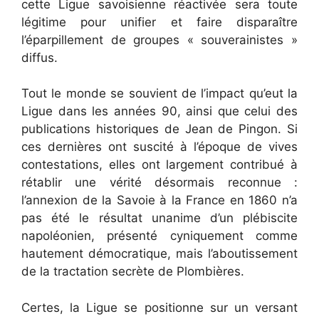
cette Ligue savoisienne réactivée sera toute
légitime pour unifier et faire disparaître
l’éparpillement de groupes « souverainistes »
diffus.
Tout le monde se souvient de l’impact qu’eut la
Ligue dans les années 90, ainsi que celui des
publications historiques de Jean de Pingon. Si
ces dernières ont suscité à l’époque de vives
contestations, elles ont largement contribué à
rétablir une vérité désormais reconnue :
l’annexion de la Savoie à la France en 1860 n’a
pas été le résultat unanime d’un plébiscite
napoléonien, présenté cyniquement comme
hautement démocratique, mais l’aboutissement
de la tractation secrète de Plombières.
Certes, la Ligue se positionne sur un versant