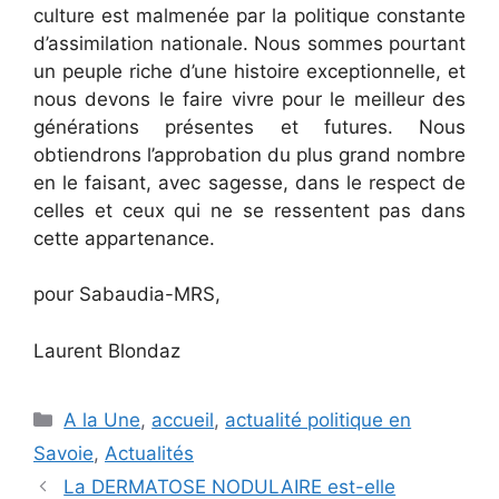
culture est malmenée par la politique constante
d’assimilation nationale. Nous sommes pourtant
un peuple riche d’une histoire exceptionnelle, et
nous devons le faire vivre pour le meilleur des
générations présentes et futures. Nous
obtiendrons l’approbation du plus grand nombre
en le faisant, avec sagesse, dans le respect de
celles et ceux qui ne se ressentent pas dans
cette appartenance.
pour Sabaudia-MRS,
Laurent Blondaz
Catégories
A la Une
,
accueil
,
actualité politique en
Savoie
,
Actualités
La DERMATOSE NODULAIRE est-elle