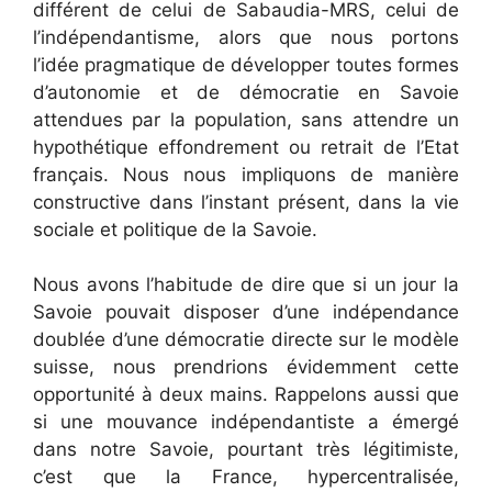
différent de celui de Sabaudia-MRS, celui de
l’indépendantisme, alors que nous portons
l’idée pragmatique de développer toutes formes
d’autonomie et de démocratie en Savoie
attendues par la population, sans attendre un
hypothétique effondrement ou retrait de l’Etat
français. Nous nous impliquons de manière
constructive dans l’instant présent, dans la vie
sociale et politique de la Savoie.
Nous avons l’habitude de dire que si un jour la
Savoie pouvait disposer d’une indépendance
doublée d’une démocratie directe sur le modèle
suisse, nous prendrions évidemment cette
opportunité à deux mains. Rappelons aussi que
si une mouvance indépendantiste a émergé
dans notre Savoie, pourtant très légitimiste,
c’est que la France, hypercentralisée,