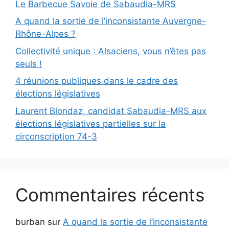
Le Barbecue Savoie de Sabaudia-MRS
A quand la sortie de l’inconsistante Auvergne-
Rhône-Alpes ?
Collectivité unique : Alsaciens, vous n’êtes pas
seuls !
4 réunions publiques dans le cadre des
élections législatives
Laurent Blondaz, candidat Sabaudia-MRS aux
élections législatives partielles sur la
circonscription 74-3
Commentaires récents
burban
sur
A quand la sortie de l’inconsistante