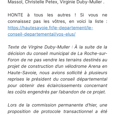
Massol, Christelle Petex, Virginie Duby-Muller .
HONTE à tous les autres ! Si vous ne
connaissez pas les vôtres, en voici la liste :
https://hautesavoie.fr/le-departement/le-
conseil-departemental/vos-elus/
Texte de Virgine Duby-Muller : À la suite de la
décision du conseil municipal de La Roche-sur-
Foron de ne pas vendre les terrains destinés au
projet de construction d’un vélodrome Arena en
Haute-Savoie, nous avions sollicité à plusieurs
reprises le président du conseil départemental
pour obtenir des éclaircissements concernant
les coûts engendrés par l’abandon de ce projet.
Lors de la commission permanente d’hier, une
proposition de protocole transactionnel a été