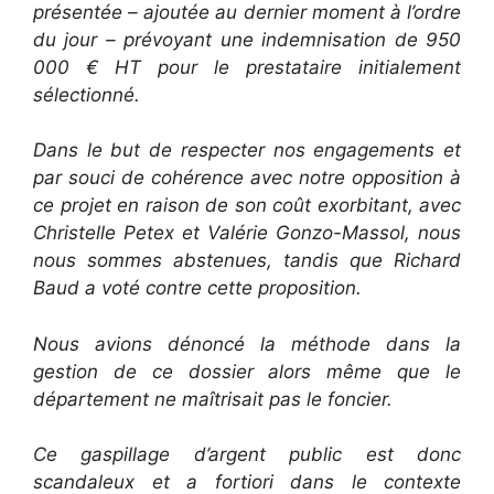
présentée – ajoutée au dernier moment à l’ordre
du jour – prévoyant une indemnisation de 950
000 € HT pour le prestataire initialement
sélectionné.
Dans le but de respecter nos engagements et
par souci de cohérence avec notre opposition à
ce projet en raison de son coût exorbitant, avec
Christelle Petex et Valérie Gonzo-Massol, nous
nous sommes abstenues, tandis que Richard
Baud a voté contre cette proposition.
Nous avions dénoncé la méthode dans la
gestion de ce dossier alors même que le
département ne maîtrisait pas le foncier.
Ce gaspillage d’argent public est donc
scandaleux et a fortiori dans le contexte