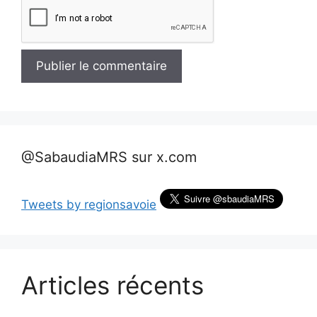
@SabaudiaMRS sur x.com
Tweets by regionsavoie
Articles récents