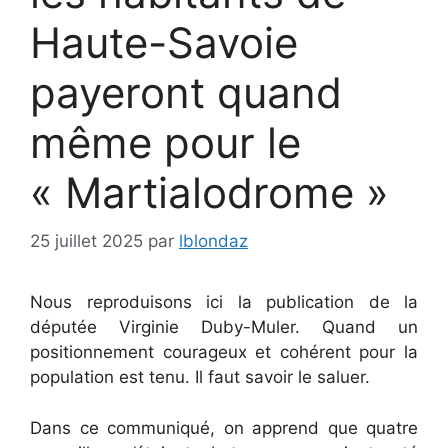
Haute-Savoie
payeront quand
même pour le
« Martialodrome »
25 juillet 2025
par
lblondaz
Nous reproduisons ici la publication de la
députée Virginie Duby-Muler. Quand un
positionnement courageux et cohérent pour la
population est tenu. Il faut savoir le saluer.
Dans ce communiqué, on apprend que quatre