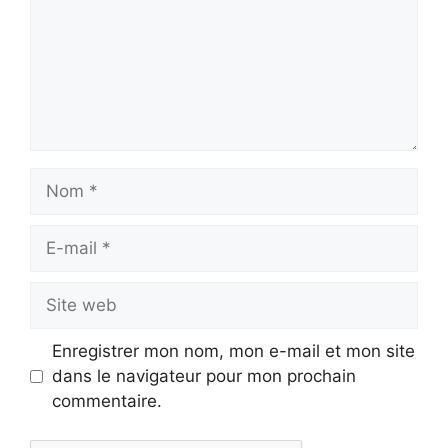
Nom
E-
mail
Site
web
Enregistrer mon nom, mon e-mail et mon site
dans le navigateur pour mon prochain
commentaire.