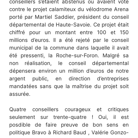
conseillers s’étaient abstenus ou avaient voté
contre le projet calamiteux du vélodrome Arena
porté par Martiel Saddier, président du conseil
départemental de Haute-Savoie. Ce projet était
chiffré pour un montant entre 100 et 150
millions d’euros. Il a été rejeté par le conseil
municipal de la commune dans laquelle il avait
été pressenti, la Roche-sur-Foron. Malgré sa
non réalisation, le conseil départemental
dépensera environ un million d’euros de notre
argent public, en direction d’entreprises
mandatées sans que la maîtrise du projet soit
assurée.
Quatre conseillers courageux et critiques
seulement sur trente-quatre ! Oui, il est
posdible de faire preuve de bon sens en
politique Bravo à Richard Baud , Valérie Gonzo-