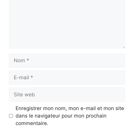
Nom
E-
mail
Site
web
Enregistrer mon nom, mon e-mail et mon site
dans le navigateur pour mon prochain
commentaire.