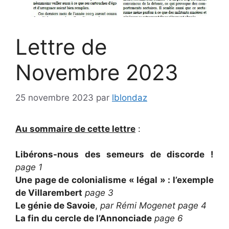
Lettre de
Novembre 2023
25 novembre 2023
par
lblondaz
Au sommaire de cette lettre
:
Libérons-nous des semeurs de discorde !
page 1
Une page de colonialisme « légal » : l’exemple
de Villarembert
page 3
Le génie de Savoie
,
par Rémi Mogenet
page 4
La fin du cercle de l’Annonciade
page 6