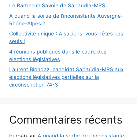
Le Barbecue Savoie de Sabaudia-MRS
A quand la sortie de l’inconsistante Auvergne-
Rhône-Alpes ?
Collectivité unique : Alsaciens, vous n’êtes pas
seuls !
4 réunions publiques dans le cadre des
élections législatives
Laurent Blondaz, candidat Sabaudia-MRS aux
élections législatives partielles sur la
circonscription 74-3
Commentaires récents
burban
sur
A quand la sortie de l’inconsistante