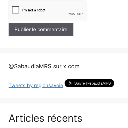
@SabaudiaMRS sur x.com
Tweets by regionsavoie
Articles récents