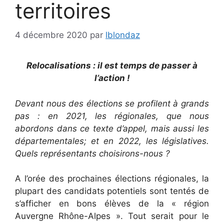
territoires
4 décembre 2020
par
lblondaz
Relocalisations : il est temps de passer à
l’action !
Devant nous des élections se profilent à grands
pas : en 2021, les régionales, que nous
abordons dans ce texte d’appel, mais aussi les
départementales; et en 2022, les législatives.
Quels représentants choisirons-nous ?
A l’orée des prochaines élections régionales, la
plupart des candidats potentiels sont tentés de
s’afficher en bons élèves de la « région
Auvergne Rhône-Alpes ». Tout serait pour le