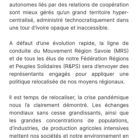
autonomes liés par des relations de coopération
sont mieux gérés qu’un grand territoire hyper-
centralisé, administré technocratiquement dans
une tour d’ivoire opaque et inaccessible.
A défaut d’une évolution rapide, la ligne de
conduite du Mouvement Région Savoie (MRS)
et de tous les élus de notre Fédération Régions
et Peuples Solidaires (R&PS) sera d’envoyer des
représentants engagés pour appliquer une
politique relocalisée de nos moyens régionaux.
Il est temps de relocaliser, la crise pandémique
nous l’a clairement démontré. Les échanges
mondiaux sans cesse grandissants, ainsi que
les grandes concentrations de populations,
d’industries, de production agricoles intensives
mettent nos sociétés et notre environnement en