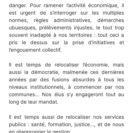
danger. Pour ramener l’activité économique, il
est urgent de s’interroger sur les multiples
normes, règles administratives, démarches
ubuesques, prélèvements injustes, le tout trop
souvent inadapté à nos territoires : tout ceci a
pris le dessus sur la prise d’initiatives et
l’engouement collectif.
Il est temps de relocaliser l’économie, mais
aussi la démocratie, malmenée ces dernières
années par des fusions absurdes à tous les
niveaux institutionnels, à commencer par nos
communes… Nos élus s’y engageront tout au
long de leur mandat.
Il est temps aussi de relocaliser nos services
publics : santé, formation, justice…, et de nous
en réapproprier la gestion.