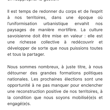
Il est temps de redonner du corps et de l’esprit
à nos territoires, dans une époque où
l‘uniformisation urbanistique envahit nos
paysages de manière mortifère. La culture
savoisienne doit être mise en valeur : elle est
une richesse collective à redécouvrir et
développer de sorte que nous puissions toutes
et tous la partager.
Nous sommes nombreux, à juste titre, à nous
détourner des grandes formations politiques
nationales. Les prochaines élections sont une
opportunité à ne pas manquer pour enclencher
une reconstruction positive de nos territoires, à
la condition que nous soyons mobilisé(e)s et
engagé(e)s.