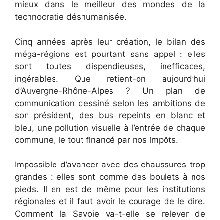
mieux dans le meilleur des mondes de la
technocratie déshumanisée.
Cinq années après leur création, le bilan des
méga-régions est pourtant sans appel : elles
sont toutes dispendieuses, inefficaces,
ingérables. Que retient-on aujourd’hui
d’Auvergne-Rhône-Alpes ? Un plan de
communication dessiné selon les ambitions de
son président, des bus repeints en blanc et
bleu, une pollution visuelle à l’entrée de chaque
commune, le tout financé par nos impôts.
Impossible d’avancer avec des chaussures trop
grandes : elles sont comme des boulets à nos
pieds. Il en est de même pour les institutions
régionales et il faut avoir le courage de le dire.
Comment la Savoie va-t-elle se relever de