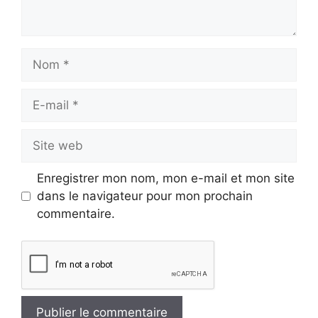
Nom
E-
mail
Site
web
Enregistrer mon nom, mon e-mail et mon site
dans le navigateur pour mon prochain
commentaire.