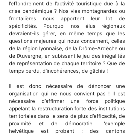
l’effondrement de l’activité touristique due à la
crise pandémique ? Nos vies montagnardes ou
frontalières nous apportent leur lot de
spécificités. Pourquoi nos élus régionaux
devraient-ils gérer, en même temps que les
questions majeures qui nous concernent, celles
de la région lyonnaise, de la Drôme-Ardèche ou
de l’Auvergne, en subissant le jeu des inégalités
de représentation de chaque territoire ? Que de
temps perdu, d’incohérences, de gâchis !
Il est donc nécessaire de dénoncer une
organisation qui ne nous convient pas ! Il est
nécessaire d’affirmer une force politique
appelant la restructuration forte des institutions
territoriales dans le sens de plus d’efficacité, de
proximité et de démocratie. L’exemple
helvétique est probant : des cantons