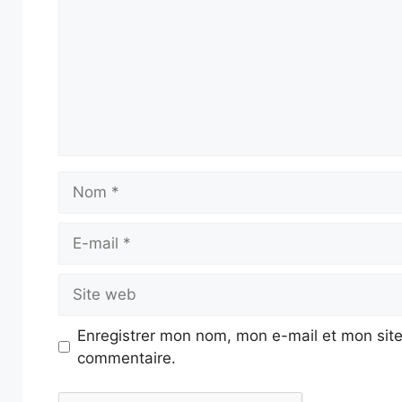
Nom
E-
mail
Site
web
Enregistrer mon nom, mon e-mail et mon site
commentaire.