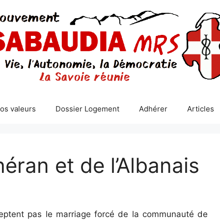
os valeurs
Dossier Logement
Adhérer
Articles
éran et de l’Albanais
cceptent pas le marriage forcé de la communauté de