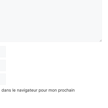
 dans le navigateur pour mon prochain