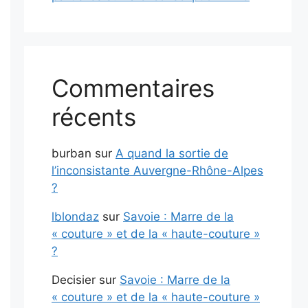
Commentaires
récents
burban
sur
A quand la sortie de
l’inconsistante Auvergne-Rhône-Alpes
?
lblondaz
sur
Savoie : Marre de la
« couture » et de la « haute-couture »
?
Decisier
sur
Savoie : Marre de la
« couture » et de la « haute-couture »