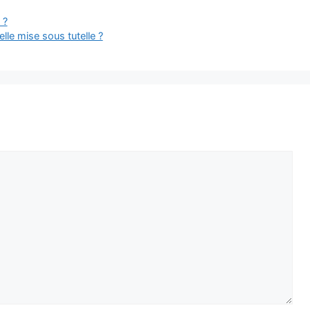
 ?
elle mise sous tutelle ?