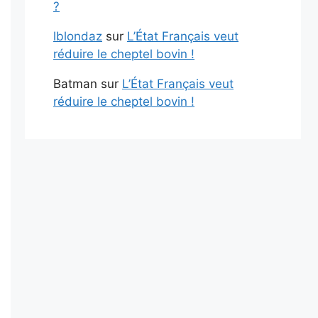
?
lblondaz
sur
L’État Français veut
réduire le cheptel bovin !
Batman
sur
L’État Français veut
réduire le cheptel bovin !