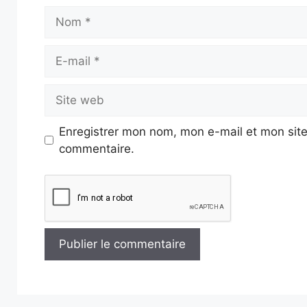
Nom
E-
mail
Site
web
Enregistrer mon nom, mon e-mail et mon site
commentaire.