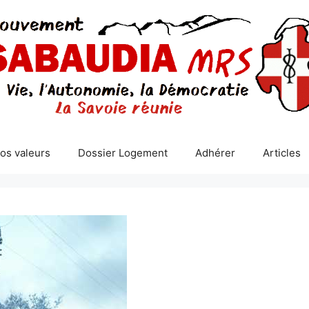
os valeurs
Dossier Logement
Adhérer
Articles