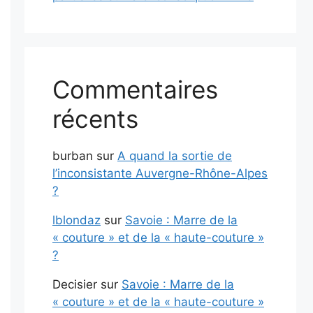
Commentaires
récents
burban
sur
A quand la sortie de
l’inconsistante Auvergne-Rhône-Alpes
?
lblondaz
sur
Savoie : Marre de la
« couture » et de la « haute-couture »
?
Decisier
sur
Savoie : Marre de la
« couture » et de la « haute-couture »