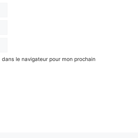
 dans le navigateur pour mon prochain