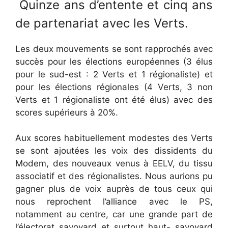
Quinze ans d’entente et cinq ans
de partenariat avec les Verts.
Les deux mouvements se sont rapprochés avec
succès pour les élections européennes (3 élus
pour le sud-est : 2 Verts et 1 régionaliste) et
pour les élections régionales (4 Verts, 3 non
Verts et 1 régionaliste ont été élus) avec des
scores supérieurs à 20%.
Aux scores habituellement modestes des Verts
se sont ajoutées les voix des dissidents du
Modem, des nouveaux venus à EELV, du tissu
associatif et des régionalistes. Nous aurions pu
gagner plus de voix auprès de tous ceux qui
nous reprochent l’alliance avec le PS,
notamment au centre, car une grande part de
l’électorat savoyard et surtout haut- savoyard