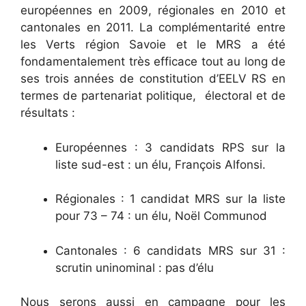
européennes en 2009, régionales en 2010 et
cantonales en 2011.
La complémentarité entre
les Verts région Savoie et le MRS a été
fondamentalement très efficace tout au long de
ses trois années de constitution d’EELV RS en
termes de partenariat politique, électoral et de
résultats :
Européennes : 3 candidats RPS sur la
liste sud-est : un élu, François Alfonsi.
Régionales : 1 candidat MRS sur la liste
pour 73 – 74 : un élu, Noël Communod
Cantonales : 6 candidats MRS sur 31 :
scrutin uninominal : pas d’élu
Nous serons aussi en campagne pour les