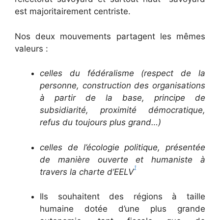
est majoritairement centriste.
Nos deux mouvements partagent les mêmes
valeurs :
celles du fédéralisme (respect de la
personne, construction des organisations
à partir de la base, principe de
subsidiarité, proximité démocratique,
refus du toujours plus grand…)
celles de l’écologie politique, présentée
de manière ouverte et humaniste à
1
travers la charte d’EELV
Ils souhaitent des régions à taille
humaine dotée d’une plus grande