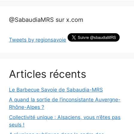
@SabaudiaMRS sur x.com
Tweets by regionsavoie
Articles récents
Le Barbecue Savoie de Sabaudia-MRS
A quand la sortie de l’inconsistante Auvergne-
Rhône-Alpes ?
Collectivité unique : Alsaciens, vous n’êtes pas
seuls !