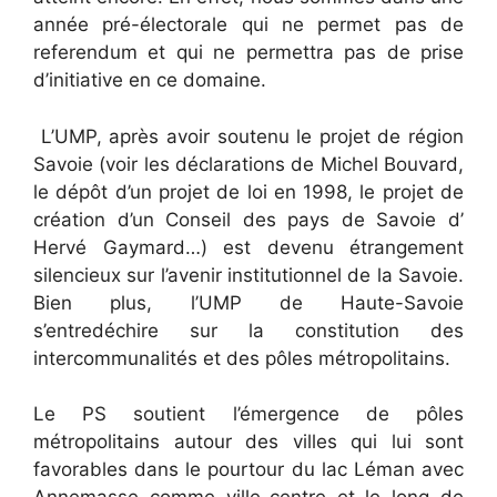
année pré-électorale qui ne permet pas de
referendum et qui ne permettra pas de prise
d’initiative en ce domaine.
L’UMP, après avoir soutenu le projet de région
Savoie (voir les déclarations de Michel Bouvard,
le dépôt d’un projet de loi en 1998, le projet de
création d’un Conseil des pays de Savoie d’
Hervé Gaymard…) est devenu étrangement
silencieux sur l’avenir institutionnel de la Savoie.
Bien plus, l’UMP de Haute-Savoie
s’entredéchire sur la constitution des
intercommunalités et des pôles métropolitains.
Le PS soutient l’émergence de pôles
métropolitains autour des villes qui lui sont
favorables dans le pourtour du lac Léman avec