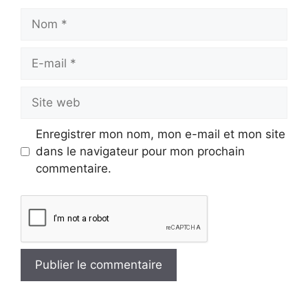
Nom
E-
mail
Site
web
Enregistrer mon nom, mon e-mail et mon site
dans le navigateur pour mon prochain
commentaire.