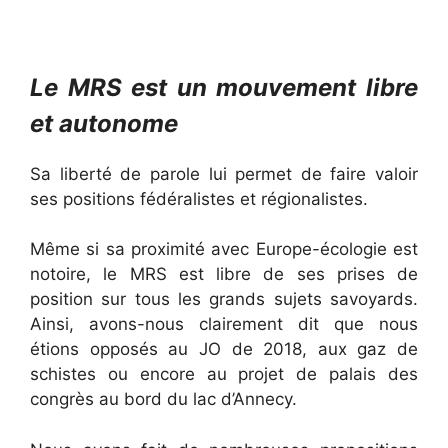
Le MRS est un mouvement libre
et autonome
Sa liberté de parole lui permet de faire valoir
ses positions fédéralistes et régionalistes.
Même si sa proximité avec Europe-écologie est
notoire, le MRS est libre de ses prises de
position sur tous les grands sujets savoyards.
Ainsi, avons-nous clairement dit que nous
étions opposés au JO de 2018, aux gaz de
schistes ou encore au projet de palais des
congrès au bord du lac d’Annecy.