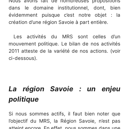
Nous avons fait de nombreuses propositions
dans le domaine institutionnel, dont, bien
évidemment puisque c’est notre objet : la
création d’une région Savoie à part entière.
Les activités du MRS
sont celles d’un
mouvement politique. Le bilan de nos activités
2011 atteste de la variété de nos actions. (voir
ci-dessous).
La région Savoie : un enjeu
politique
Si nous sommes actifs, il faut bien noter que
l’objectif du MRS, la Région Savoie, n’est pas
atteint encore. En effet, nous sommes dans une