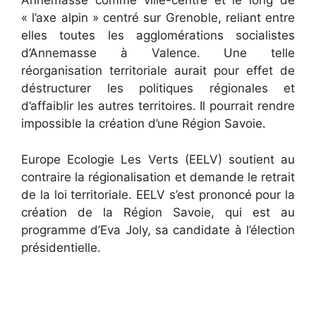
Annemasse comme ville-centre et le long de
« l’axe alpin » centré sur Grenoble, reliant entre
elles toutes les agglomérations socialistes
d’Annemasse à Valence. Une telle
réorganisation territoriale aurait pour effet de
déstructurer les politiques régionales et
d’affaiblir les autres territoires. Il pourrait rendre
impossible la création d’une Région Savoie.
Europe Ecologie Les Verts (EELV) soutient au
contraire la régionalisation et demande le retrait
de la loi territoriale. EELV s’est prononcé pour la
création de la Région Savoie, qui est au
programme d’Eva Joly, sa candidate à l’élection
présidentielle.