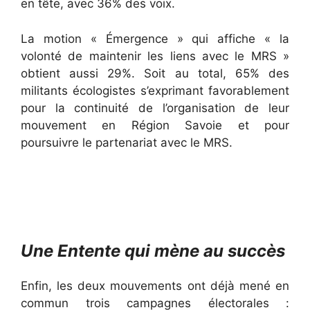
en tête, avec 36% des voix.
La motion « Émergence » qui affiche « la
volonté de maintenir les liens avec le MRS »
obtient aussi 29%. Soit au total, 65% des
militants écologistes s’exprimant favorablement
pour la continuité de l’organisation de leur
mouvement en Région Savoie et pour
poursuivre le partenariat avec le MRS.
Une Entente qui mène au succès
Enfin, les deux mouvements ont déjà mené en
commun trois campagnes électorales :