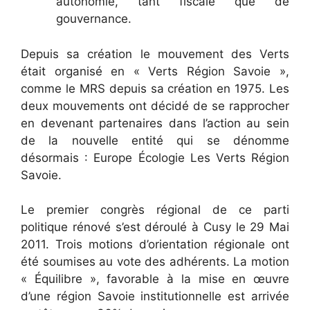
autonomie, tant fiscale que de
gouvernance.
Depuis sa création le mouvement des Verts
était organisé en « Verts Région Savoie »,
comme le MRS depuis sa création en 1975. Les
deux mouvements ont décidé de se rapprocher
en devenant partenaires dans l’action au sein
de la nouvelle entité qui se dénomme
désormais : Europe Écologie Les Verts Région
Savoie.
Le premier congrès régional de ce parti
politique rénové s’est déroulé à Cusy le 29 Mai
2011. Trois motions d’orientation régionale ont
été soumises au vote des adhérents. La motion
« Équilibre », favorable à la mise en œuvre
d’une région Savoie institutionnelle est arrivée