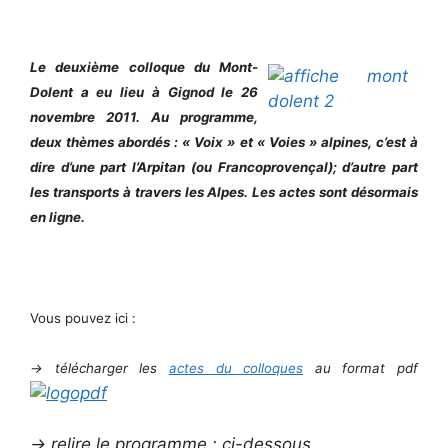
Le deuxième colloque du Mont-
Dolent a eu lieu à Gignod le 26
novembre 2011. Au programme,
deux thèmes abordés : « Voix » et « Voies » alpines, c’est à
dire d’une part l’Arpitan (ou Francoprovençal); d’autre part
les transports à travers les Alpes. Les actes sont désormais
en ligne.
Vous pouvez ici :
-> télécharger les
actes du colloques
au format pdf
-> relire le programme : ci-dessous