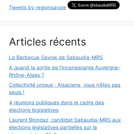
Tweets by regionsavoie
Articles récents
Le Barbecue Savoie de Sabaudia-MRS
A quand la sortie de l’inconsistante Auvergne-
Rhône-Alpes ?
Collectivité unique : Alsaciens, vous n’êtes pas
seuls !
4 réunions publiques dans le cadre des
élections législatives
Laurent Blondaz, candidat Sabaudia-MRS aux
élections législatives partielles sur la