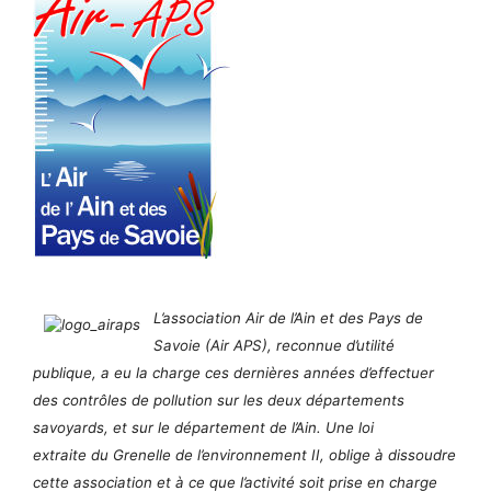
L’association Air de l’Ain et des Pays de
Savoie (Air APS), reconnue d’utilité
publique, a eu la charge ces dernières années d’effectuer
des contrôles de pollution sur les deux départements
savoyards, et sur le département de l’Ain.
Une loi
extraite du Grenelle de l’environnement II, oblige à dissoudre
cette association et à ce que l’activité soit prise en charge