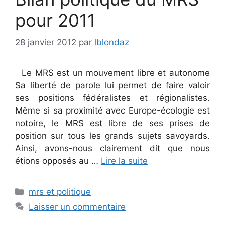
pour 2011
28 janvier 2012
par
lblondaz
Le MRS est un mouvement libre et autonome
Sa liberté de parole lui permet de faire valoir
ses positions fédéralistes et régionalistes.
Même si sa proximité avec Europe-écologie est
notoire, le MRS est libre de ses prises de
position sur tous les grands sujets savoyards.
Ainsi, avons-nous clairement dit que nous
étions opposés au …
Lire la suite
Catégories
mrs et politique
Laisser un commentaire