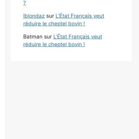
?
lblondaz
sur
L’État Français veut
réduire le cheptel bovin !
Batman
sur
L’État Français veut
réduire le cheptel bovin !