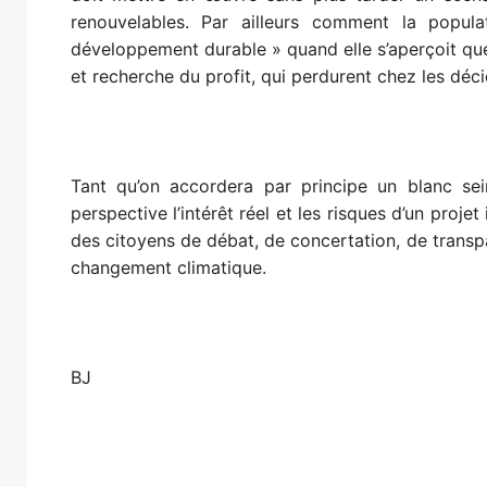
renouvelables. Par ailleurs comment la populat
développement durable » quand elle s’aperçoit qu
et recherche du profit, qui perdurent chez les déci
Tant qu’on accordera par principe un blanc s
perspective l’intérêt réel et les risques d’un proje
des citoyens de débat, de concertation, de transp
changement climatique.
BJ