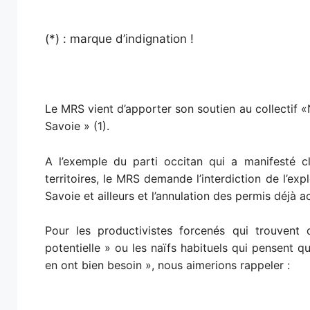
(*) : marque d’indignation !
Le MRS vient d’apporter son soutien au collectif 
Savoie » (1).
A l’exemple du parti occitan qui a manifesté cl
territoires, le MRS demande l’interdiction de l’exp
Savoie et ailleurs et l’annulation des permis déjà a
Pour les productivistes forcenés qui trouven
potentielle » ou les naïfs habituels qui pensent
en ont bien besoin », nous aimerions rappeler :