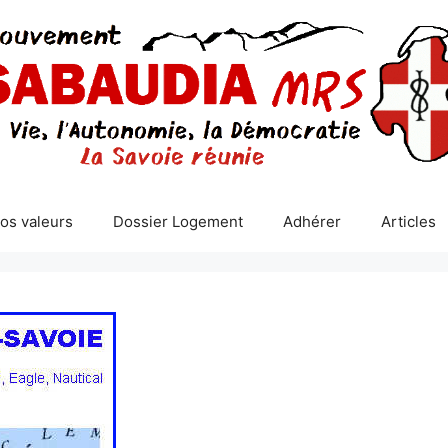
os valeurs
Dossier Logement
Adhérer
Articles