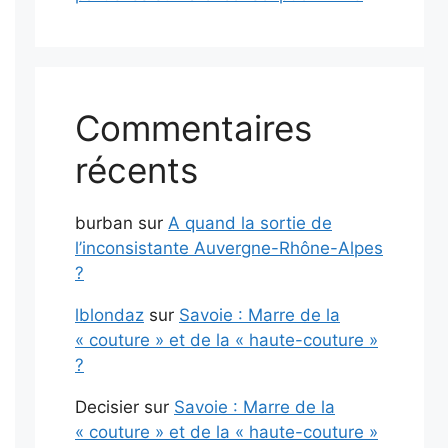
Commentaires
récents
burban
sur
A quand la sortie de
l’inconsistante Auvergne-Rhône-Alpes
?
lblondaz
sur
Savoie : Marre de la
« couture » et de la « haute-couture »
?
Decisier
sur
Savoie : Marre de la
« couture » et de la « haute-couture »